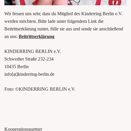
Wir freuen uns sehr, dass du Mitglied des Kinderring Berlin e.V.
werden möchtest. Bitte lade unter folgendem Link die
Beitrittserklärung runter, fülle sie aus und sende sie anschließend
an uns:
Beitrittserklärung
KINDERRING BERLIN e.V.
Schwedter Straße 232-234
10435 Berlin
info[at]kinderring-berlin.de
Foto: ©KINDERRING BERLIN e.V.
Kooperationspartner