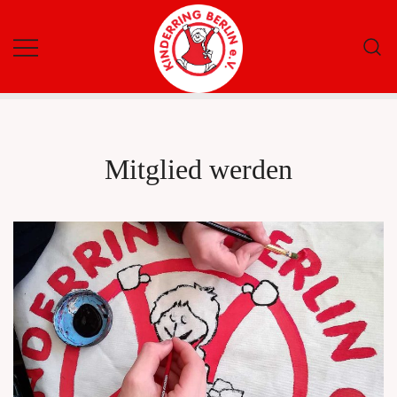
Mitglied werden